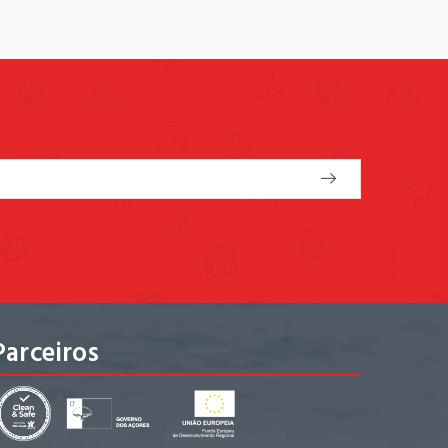
Parceiros