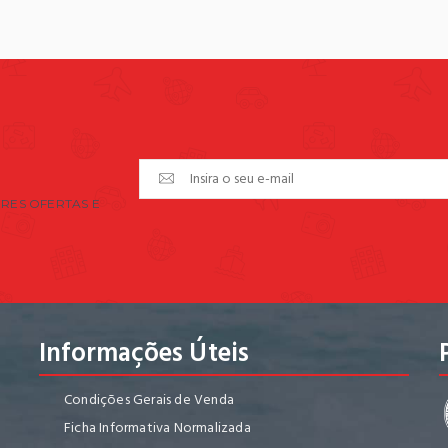
RES OFERTAS E
Informações Úteis
Condições Gerais de Venda
Ficha Informativa Normalizada