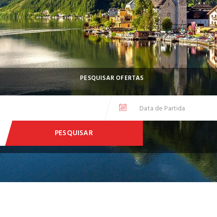
PESQUISAR OFERTAS
PESQUISAR